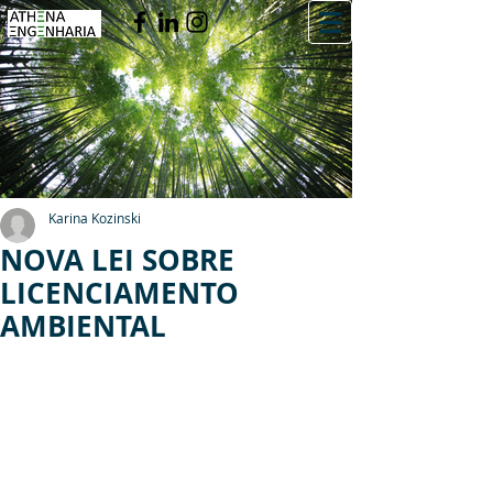
Karina Kozinski
NOVA LEI SOBRE
LICENCIAMENTO
AMBIENTAL