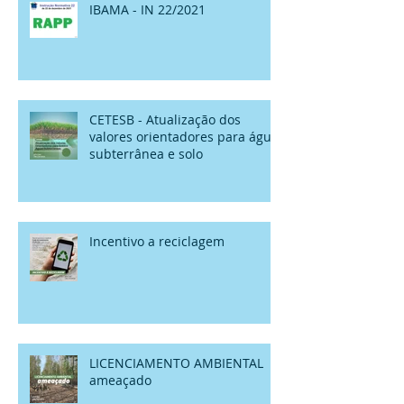
IBAMA - IN 22/2021
CETESB - Atualização dos
valores orientadores para água
subterrânea e solo
Incentivo a reciclagem
LICENCIAMENTO AMBIENTAL
ameaçado