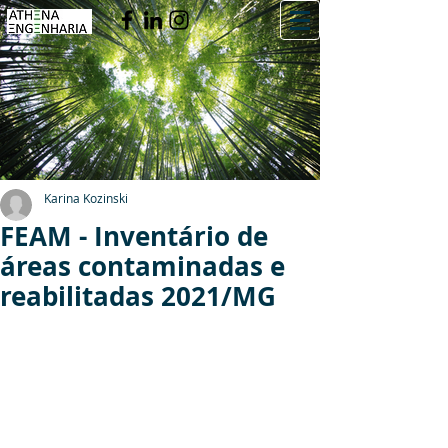
Karina Kozinski
FEAM - Inventário de
áreas contaminadas e
reabilitadas 2021/MG