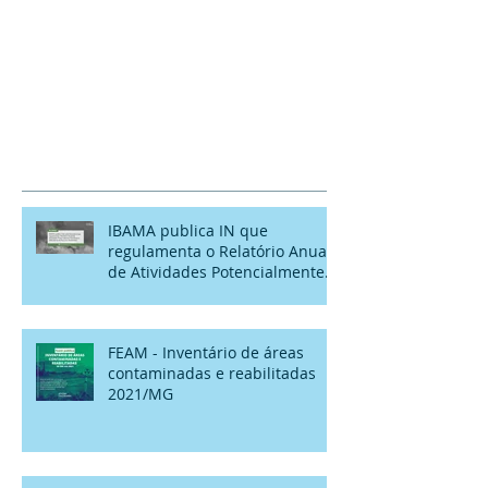
IBAMA publica IN que
regulamenta o Relatório Anual
de Atividades Potencialmente
Poluidoras
FEAM - Inventário de áreas
contaminadas e reabilitadas
2021/MG