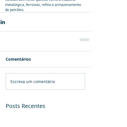
metalúrgica, ferrovias, refino e armazenamento 
de petróleo.
Comentários
Escreva um comentário
Posts Recentes