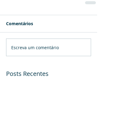
Comentários
Escreva um comentário
Posts Recentes