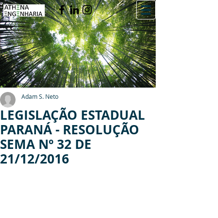
Adam S. Neto
LEGISLAÇÃO ESTADUAL
PARANÁ - RESOLUÇÃO
SEMA Nº 32 DE
21/12/2016