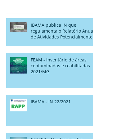
IBAMA publica IN que
regulamenta o Relatório Anual
de Atividades Potencialmente
Poluidoras
FEAM - Inventário de áreas
contaminadas e reabilitadas
2021/MG
IBAMA - IN 22/2021