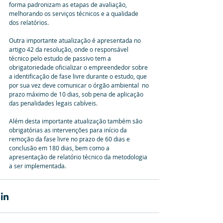
forma padronizam as etapas de avaliação, 
melhorando os serviços técnicos e a qualidade 
dos relatórios.
Outra importante atualização é apresentada no 
artigo 42 da resolução, onde o responsável 
técnico pelo estudo de passivo tem a 
obrigatoriedade oficializar o empreendedor sobre 
a identificação de fase livre durante o estudo, que 
por sua vez deve comunicar o órgão ambiental  no 
prazo máximo de 10 dias, sob pena de aplicação 
das penalidades legais cabíveis.
Além desta importante atualização também são 
obrigatórias as intervenções para início da 
remoção da fase livre no prazo de 60 dias e 
conclusão em 180 dias, bem como a 
apresentação de relatório técnico da metodologia 
a ser implementada.